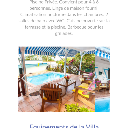
Piscine Privée. Convient pour 4 à 6
personnes. Linge de maison fourni.
Climatisation nocturne dans les chambres. 2
salles de bain avec WC. Cuisine ouverte sur la
terrasse et la piscine. Barbecue pour les
grillades.
Next
Equipements de la Villa