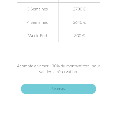
3 Semaines
2730 €
4 Semaines
3640 €
Week-End
300 €
Acompte à verser : 30% du montant total pour
valider la réservation.
Réservez