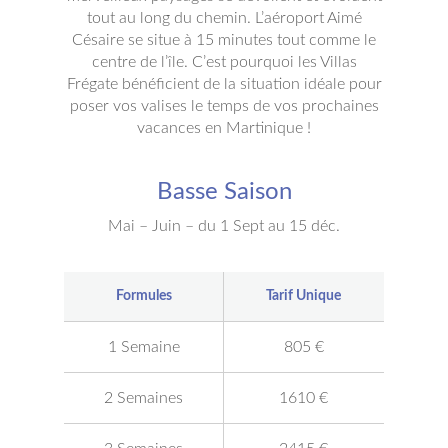
tout au long du chemin. L’aéroport Aimé
Césaire se situe à 15 minutes tout comme le
centre de l’île. C’est pourquoi les Villas
Frégate bénéficient de la situation idéale pour
poser vos valises le temps de vos prochaines
vacances en Martinique !
Basse Saison
Mai – Juin – du 1 Sept au 15 déc.
Formules
Tarif Unique
1 Semaine
805 €
2 Semaines
1610 €