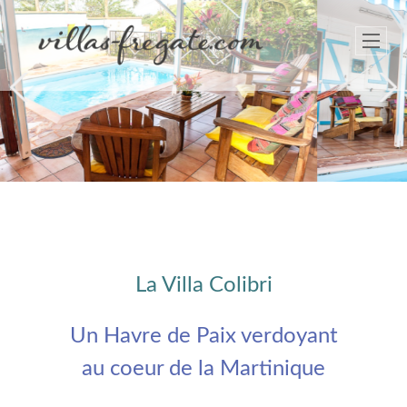
Next
La Villa Colibri
Un Havre de Paix verdoyant
au coeur de la Martinique