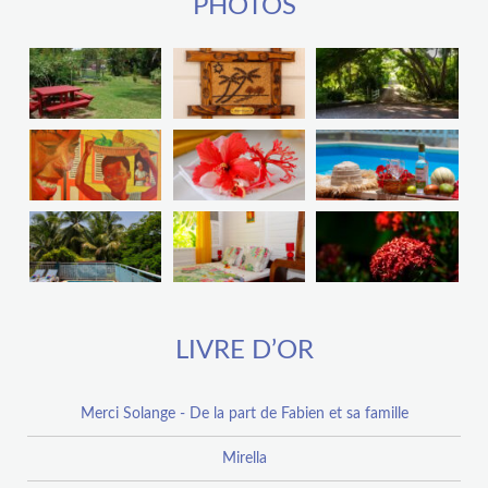
PHOTOS
LIVRE D’OR
Merci Solange - De la part de Fabien et sa famille
Mirella