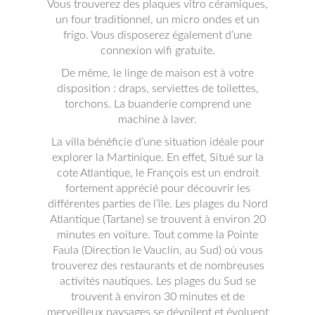
Vous trouverez des plaques vitro céramiques,
un four traditionnel, un micro ondes et un
frigo. Vous disposerez également d’une
connexion wifi gratuite.
De même, le linge de maison est à votre
disposition : draps, serviettes de toilettes,
torchons. La buanderie comprend une
machine à laver.
La villa bénéficie d’une situation idéale pour
explorer la Martinique. En effet, Situé sur la
cote Atlantique, le François est un endroit
fortement apprécié pour découvrir les
différentes parties de l’île. Les plages du Nord
Atlantique (Tartane) se trouvent à environ 20
minutes en voiture. Tout comme la Pointe
Faula (Direction le Vauclin, au Sud) où vous
trouverez des restaurants et de nombreuses
activités nautiques. Les plages du Sud se
trouvent à environ 30 minutes et de
merveilleux paysages se dévoilent et évoluent