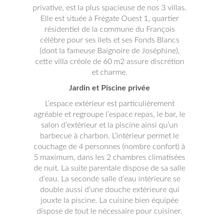
privative, est la plus spacieuse de nos 3 villas.
Elle est située à Frégate Ouest 1, quartier
résidentiel de la commune du François
célèbre pour ses îlets et ses Fonds Blancs
(dont la fameuse Baignoire de Joséphine),
cette villa créole de 60 m2 assure discrétion
et charme.
Jardin et Piscine privée
L’espace extérieur est particulièrement
agréable et regroupe l’espace repas, le bar, le
salon d’extérieur et la piscine ainsi qu’un
barbecue à charbon. L’intérieur permet le
couchage de 4 personnes (nombre confort) à
5 maximum, dans les 2 chambres climatisées
de nuit. La suite parentale dispose de sa salle
d’eau. La seconde salle d’eau intérieure se
double aussi d’une douche extérieure qui
jouxte la piscine. La cuisine bien équipée
dispose de tout le nécessaire pour cuisiner.