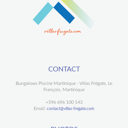
CONTACT
Bungalows Piscine Martinique - Villas Frégate, Le
François, Martinique
+596 696 100 143
Email:
contact@villas-fregate.com