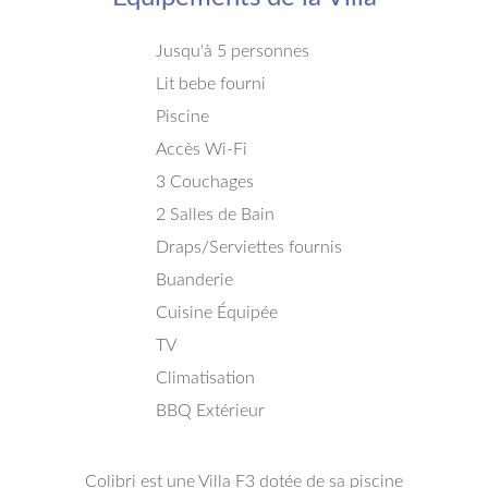
Jusqu'à 5 personnes
Lit bebe fourni
Piscine
Accès Wi-Fi
3 Couchages
2 Salles de Bain
Draps/Serviettes fournis
Buanderie
Cuisine Équipée
TV
Climatisation
BBQ Extérieur
Colibri est une Villa F3 dotée de sa piscine