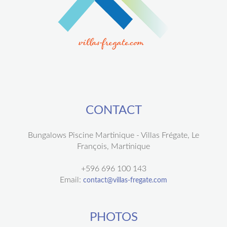
CONTACT
Bungalows Piscine Martinique - Villas Frégate, Le
François, Martinique
+596 696 100 143
Email:
contact@villas-fregate.com
PHOTOS