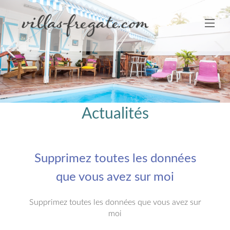
Next
Actualités
Supprimez toutes les données
que vous avez sur moi
Supprimez toutes les données que vous avez sur
moi