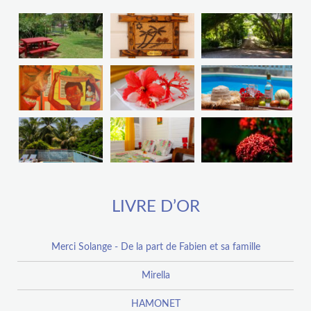
LIVRE D’OR
Merci Solange - De la part de Fabien et sa famille
Mirella
HAMONET