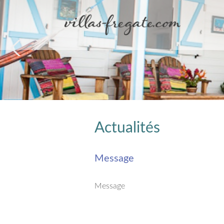
Actualités
Message
Message