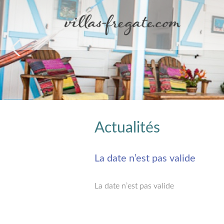
Actualités
La date n’est pas valide
La date n’est pas valide