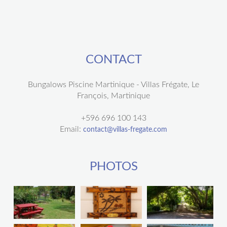
CONTACT
Bungalows Piscine Martinique - Villas Frégate, Le
François, Martinique
+596 696 100 143
Email:
contact@villas-fregate.com
PHOTOS