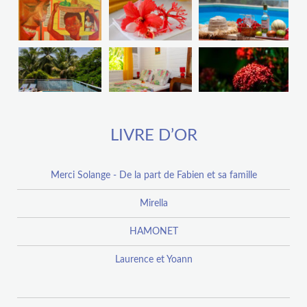
LIVRE D’OR
Merci Solange - De la part de Fabien et sa famille
Mirella
HAMONET
Laurence et Yoann