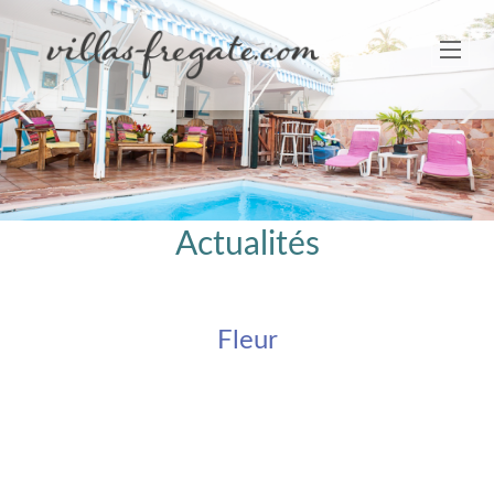
Next
Actualités
Fleur