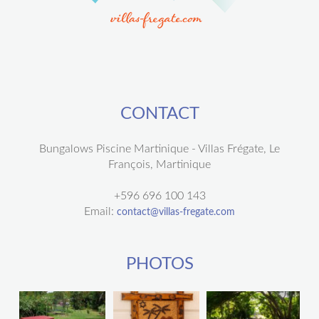
CONTACT
Bungalows Piscine Martinique - Villas Frégate, Le
François, Martinique
+596 696 100 143
Email:
contact@villas-fregate.com
PHOTOS