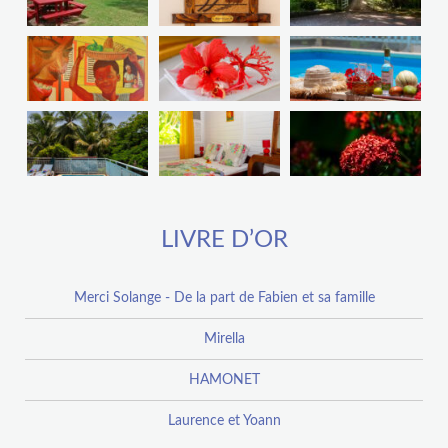
LIVRE D’OR
Merci Solange - De la part de Fabien et sa famille
Mirella
HAMONET
Laurence et Yoann