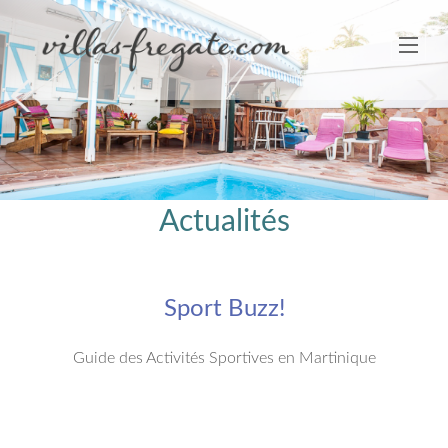
Next
Actualités
Sport Buzz!
Guide des Activités Sportives en Martinique