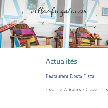
Actualités
Restaurant Dosta Pizza
Spécialités Africaines et Créoles, Pizz